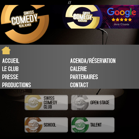
//
ACCUEIL
AGENDA/RÉSERVATION
LE CLUB
GALERIE
PRESSE
PARTENAIRES
PRODUCTIONS
CONTACT