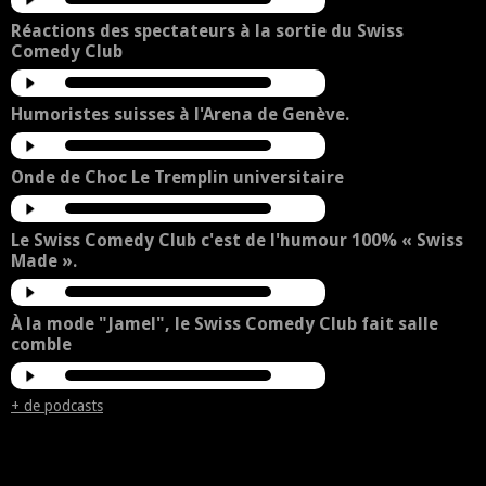
Réactions des spectateurs à la sortie du Swiss
Comedy Club
Humoristes suisses à l'Arena de Genève.
Onde de Choc Le Tremplin universitaire
Le Swiss Comedy Club c'est de l'humour 100% « Swiss
Made ».
À la mode "Jamel", le Swiss Comedy Club fait salle
comble
+ de podcasts