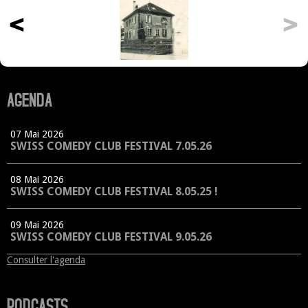
AGENDA
07 Mai 2026
SWISS COMEDY CLUB FESTIVAL 7.05.26
08 Mai 2026
SWISS COMEDY CLUB FESTIVAL 8.05.25 !
09 Mai 2026
SWISS COMEDY CLUB FESTIVAL 9.05.26
Consulter l'agenda
PODCASTS