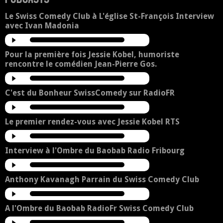
Le Swiss Comedy Club à L'église St-François Interview
avec Ivan Madonia
Pour la première fois Jessie Kobel, humoriste
rencontre le comédien Jean-Pierre Gos.
C'est du Bonheur SwissComedy sur RadioFR
Le premier rendez-vous avec Jessie Kobel RTS
Interview à l'Ombre du Baobab Radio Fribourg
Anthony Kavanagh Parrain du Swiss Comedy Club
A l'Ombre du Baobab RadioFr Swiss Comedy Club