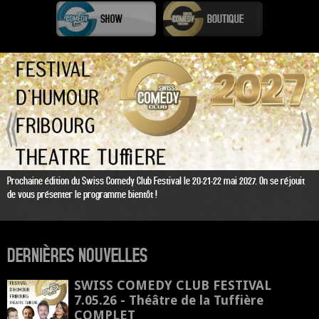
Prochaine édition du Swiss Comedy Club Festival le 20-21-22 mai 2027. On se réjouit
de vous présenter le programme bientôt !
DERNIÈRES NOUVELLES
SWISS COMEDY CLUB FESTIVAL
7.05.26 - Théâtre de la Tuffière
COMPLET