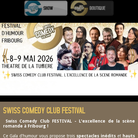
SWISS COMEDY CLUB FESTIVAL
Swiss Comedy Club FESTIVAL -
L'excellence de la scène
romande à Fribourg !
Ce Gala d'humour vous propose trois
spectacles inédits
et
hauts