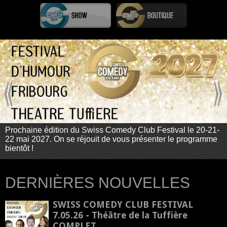
Prochaine édition du Swiss Comedy Club Festival le 20-21-
22 mai 2027. On se réjouit de vous présenter le programme
bientôt !
DERNIÈRES NOUVELLES
SWISS COMEDY CLUB FESTIVAL
7.05.26 - Théâtre de la Tuffière
COMPLET