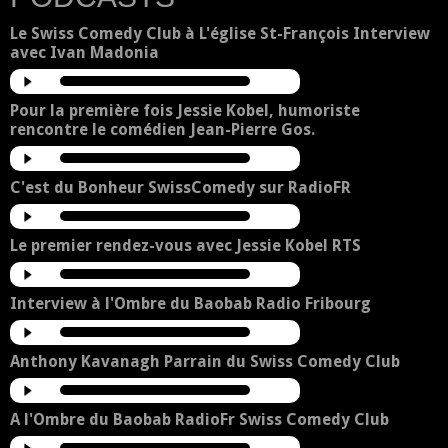
Le Swiss Comedy Club à L'église St-François Interview
avec Ivan Madonia
Pour la première fois Jessie Kobel, humoriste
rencontre le comédien Jean-Pierre Gos.
C'est du Bonheur SwissComedy sur RadioFR
Le premier rendez-vous avec Jessie Kobel RTS
Interview à l'Ombre du Baobab Radio Fribourg
Anthony Kavanagh Parrain du Swiss Comedy Club
A l'Ombre du Baobab RadioFr Swiss Comedy Club