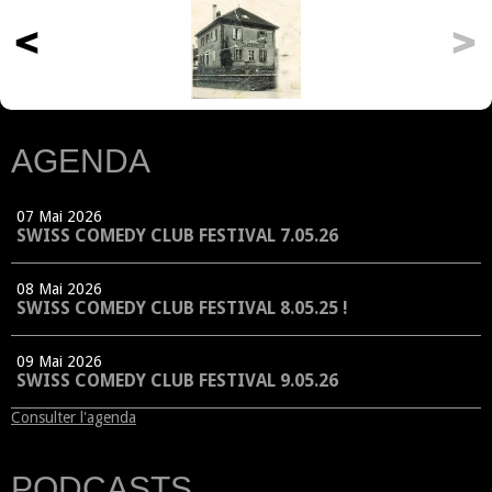
AGENDA
07 Mai 2026
SWISS COMEDY CLUB FESTIVAL 7.05.26
08 Mai 2026
SWISS COMEDY CLUB FESTIVAL 8.05.25 !
09 Mai 2026
SWISS COMEDY CLUB FESTIVAL 9.05.26
Consulter l'agenda
PODCASTS