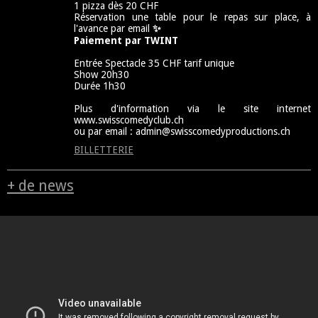
1 pizza dès 20 CHF
Réservation une table pour le repas sur place, à
l'avance par email
✨
Paiement par TWINT
Entrée Spectacle 35 CHF tarif unique
Show 20h30
Durée 1h30
Plus d'information via le site internet
www.swisscomedyclub.ch
ou par email : admin@swisscomedyproductions.ch
BILLETTERIE
+ de news