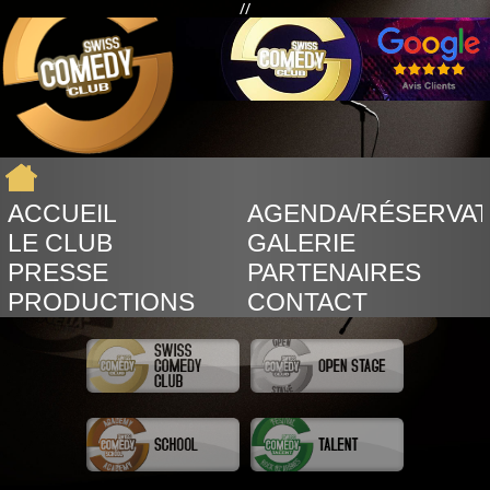
//
ACCUEIL
AGENDA/RÉSERVAT
LE CLUB
GALERIE
PRESSE
PARTENAIRES
PRODUCTIONS
CONTACT