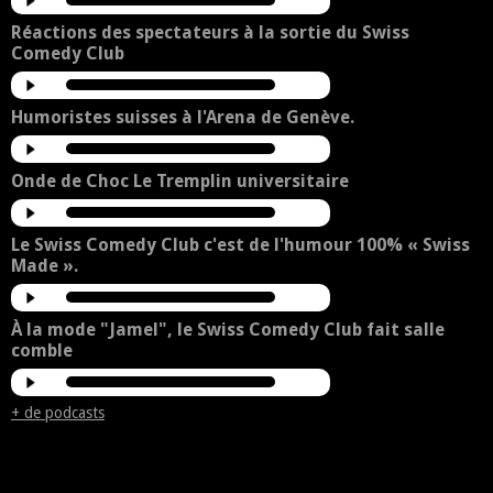
Réactions des spectateurs à la sortie du Swiss
Comedy Club
Humoristes suisses à l'Arena de Genève.
Onde de Choc Le Tremplin universitaire
Le Swiss Comedy Club c'est de l'humour 100% « Swiss
Made ».
À la mode "Jamel", le Swiss Comedy Club fait salle
comble
+ de podcasts