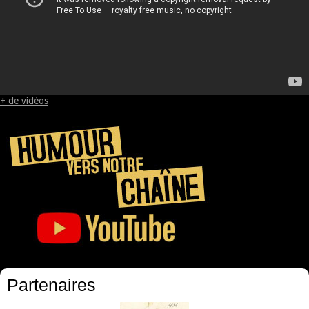
+ de vidéos
Partenaires